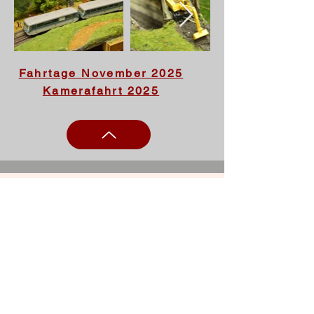
Fahrtage November 2025
Kamerafahrt 2025
Impressum
Datenschutz
Datenschutz Video