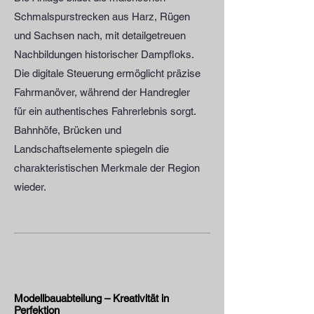
Schmalspurstrecken aus Harz, Rügen
und Sachsen nach, mit detailgetreuen
Nachbildungen historischer Dampfloks.
Die digitale Steuerung ermöglicht präzise
Fahrmanöver, während der Handregler
für ein authentisches Fahrerlebnis sorgt.
Bahnhöfe, Brücken und
Landschaftselemente spiegeln die
charakteristischen Merkmale der Region
wieder.
Modellbauabteilung – Kreativität in
Perfektion