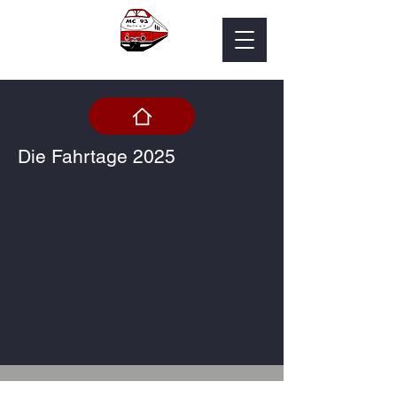
Die Fahrtage 2025