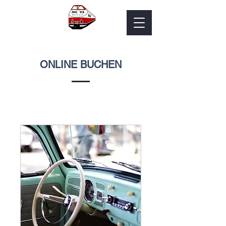
ONLINE BUCHEN